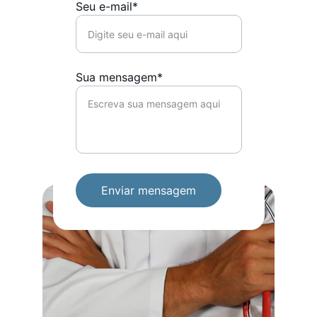
Seu e-mail*
Sua mensagem*
Enviar mensagem