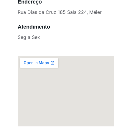
Endereço
Rua Dias da Cruz 185 Sala 224, Méier
Atendimento
Seg a Sex