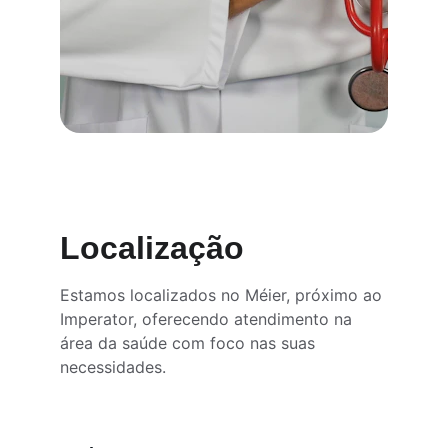
Localização
Estamos localizados no Méier, próximo ao 
Imperator, oferecendo atendimento na 
área da saúde com foco nas suas 
necessidades.